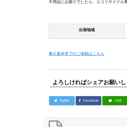
不用品にお困りでしたら、エコリサイクル東
出張地域
東久留米市でのご依頼はこちら
よろしければシェアお願いし
Twitter
Facebook
LINE