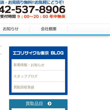
新着情報・お知らせ
スタッフブログ
買取回収実績
買取品目