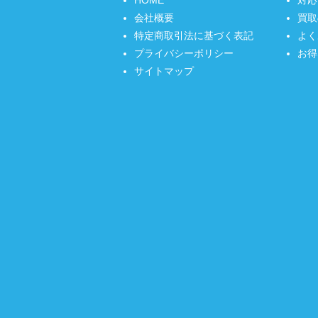
会社概要
買取
特定商取引法に基づく表記
よく
プライバシーポリシー
お得
サイトマップ