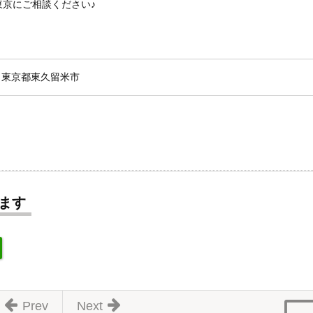
京にご相談ください♪
東京都東久留米市
ます
Prev
Next