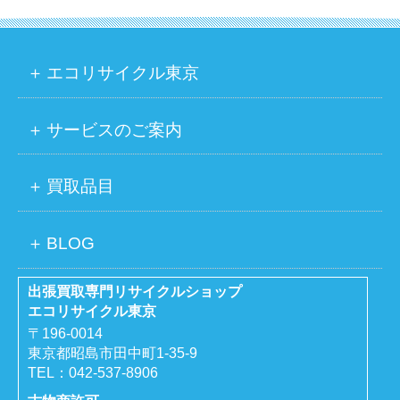
エコリサイクル東京
サービスのご案内
買取品目
BLOG
出張買取専門リサイクルショップ
エコリサイクル東京
〒196-0014
東京都昭島市田中町1-35-9
TEL：
042-537-8906