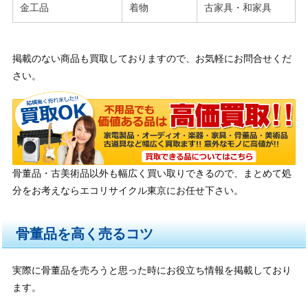
金工品
着物
古家具・和家具
掲載のない商品も買取しておりますので、お気軽にお問合せくだ
さい。
骨董品・古美術品以外も幅広く買い取りできるので、まとめて処
分をお考えならエコリサイクル東京にお任せ下さい。
骨董品を高く売るコツ
実際に骨董品を売ろうと思った時にお役立ち情報を掲載しており
ます。