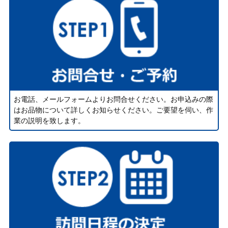
お電話、メールフォームよりお問合せください。お申込みの際
はお品物について詳しくお知らせください。ご要望を伺い、作
業の説明を致します。