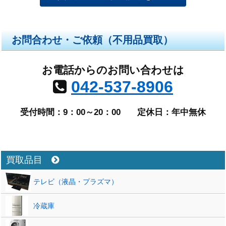
お問合わせ・ご依頼（不用品買取）
お電話からのお問い合わせは
042-537-8906
受付時間：9：00～20：00
定休日：年中無休
買取品目
テレビ（液晶・プラズマ）
冷蔵庫