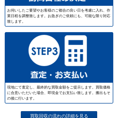
お伺いしたご要望やお客様のご都合の良い日を考慮に入れ、作
業日程を調整致します。お急ぎのご依頼にも、可能な限り対応
致します。
現地にて査定し、最終的な買取金額をご提示します。買取価格
に合意いただいた場合、即現金でお支払い致します。搬出もそ
の後に行います。
買取回収の流れの詳細を見る