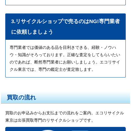
3.リサイクルショップで売るのはNG!専門業者
に依頼しましょう
専門業者では価値のある品を目利きできる、経験・ノウハ
ウ・知識がそろっております。正確な査定をしてもらいたい
のであれば、断然専門業者にお願いしましょう。エコリサイ
クル東京では、専門の鑑定士が査定致します。
買取の流れ
買取のお申込みからお支払までの流れをご案内。エコリサイクル
東京は出張買取専門のリサイクルショップです。