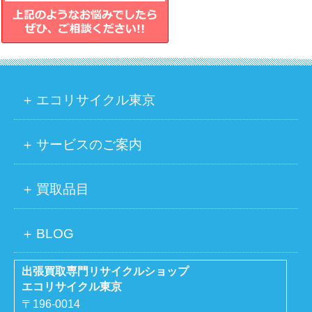
エコリサイクル東京
サービスのご案内
買取品目
BLOG
出張買取専門リサイクルショップ
エコリサイクル東京
〒196-0014