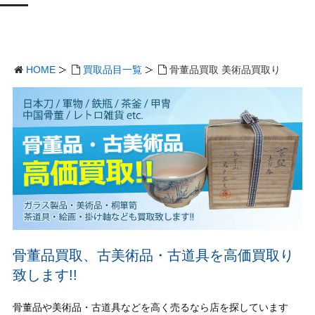
HOME
買取品目一覧
骨董品買取 美術品買取り
骨董品買取、古美術品・古道具を高価買取り
致します!!
骨董品や美術品・古道具などを高く売るなら店を探しています