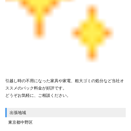
引越し時の不用になった家具や家電、粗大ゴミの処分など当社オ
ススメのパック料金が好評です。
どうぞお気軽に、ご相談ください。
出張地域
東京都中野区