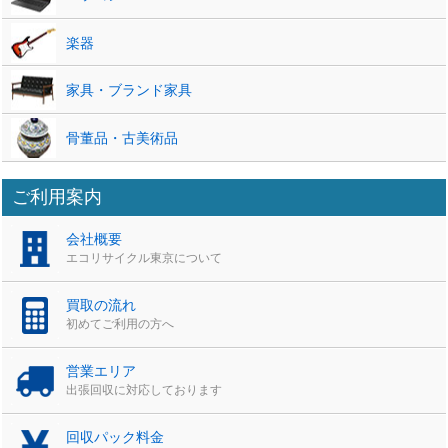
楽器
家具・ブランド家具
骨董品・古美術品
ご利用案内
会社概要
エコリサイクル東京について
買取の流れ
初めてご利用の方へ
営業エリア
出張回収に対応しております
回収パック料金