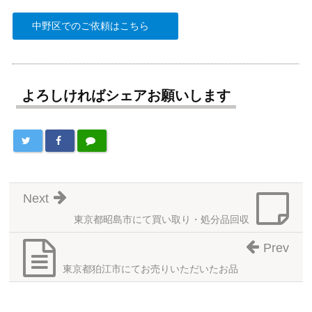
中野区でのご依頼はこちら
よろしければシェアお願いします
Next
東京都昭島市にて買い取り・処分品回収
Prev
東京都狛江市にてお売りいただいたお品