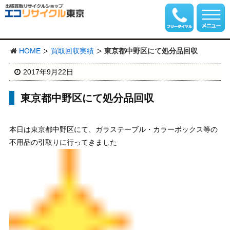
HOME
買取回収実績
東京都中野区にて処分品回収
2017年9月22日
東京都中野区にて処分品回収
本日は東京都中野区にて、ガラステーブル・カラーボックス等の
不用品の引取りに行ってきました