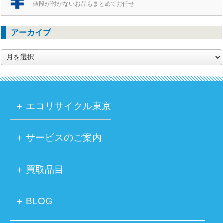
値段が付かないお品もまとめてお任せ
アーカイブ
ア
ー
カ
イ
ブ
エコリサイクル東京
サービスのご案内
買取品目
BLOG