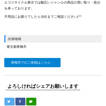
エコリサイクル東京では幅広いジャンルの商品の買い取り・処分
を承っております。
不用品にお困りでしたら当社までご相談ください(^^
出張地域
東京都青梅市
青梅市でのご依頼はこちら
よろしければシェアお願いします