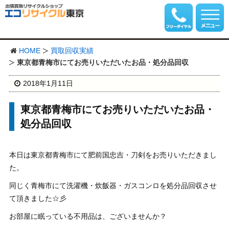
HOME
買取回収実績
東京都青梅市にてお売りいただいたお品・処分品回収
2018年1月11日
東京都青梅市にてお売りいただいたお品・
処分品回収
本日は東京都青梅市にて肥前国忠吉・刀剣をお売りいただきまし
た。
同じく青梅市にて洗濯機・炊飯器・ガスコンロを処分品回収させ
て頂きました☆彡
お部屋に眠っている不用品は、ございませんか？