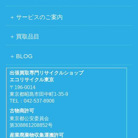
サービスのご案内
買取品目
BLOG
出張買取専門リサイクルショップ
エコリサイクル東京
〒196-0014
東京都昭島市田中町1-35-9
TEL：
042-537-8906
古物商許可
東京都公安委員会
第308861208852号
産業廃棄物収集運搬許可