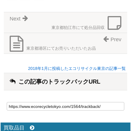
Next
東京都狛江市にて処分品回収
Prev
東京都港区にてお売りいただいたお品
2018年1月に投稿したエコリサイクル東京の記事一覧
この記事のトラックバックURL
買取品目