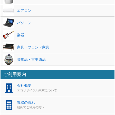
エアコン
パソコン
楽器
家具・ブランド家具
骨董品・古美術品
ご利用案内
会社概要
エコリサイクル東京について
買取の流れ
初めてご利用の方へ