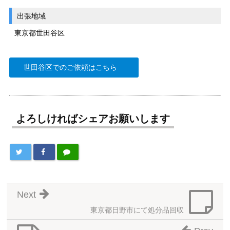
出張地域
東京都世田谷区
世田谷区でのご依頼はこちら
よろしければシェアお願いします
Next
東京都日野市にて処分品回収