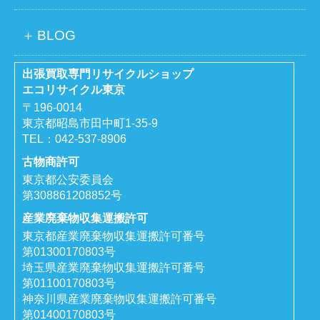
BLOG
出張買取専門リサイクルショップ
エコリサイクル東京
〒196-0014
東京都昭島市田中町1-35-9
TEL：
042-537-8906
古物商許可
東京都公安委員会
第308861208852号
産業廃棄物収集運搬許可
東京都産業廃棄物収集運搬許可番号
第01300170803号
埼玉県産業廃棄物収集運搬許可番号
第01100170803号
神奈川県産業廃棄物収集運搬許可番号
第01400170803号