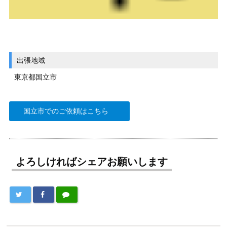
出張地域
東京都国立市
国立市でのご依頼はこちら
よろしければシェアお願いします