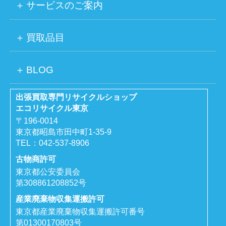
サービスのご案内
買取品目
BLOG
出張買取専門リサイクルショップ
エコリサイクル東京
〒196-0014
東京都昭島市田中町1-35-9
TEL：
042-537-8906
古物商許可
東京都公安委員会
第308861208852号
産業廃棄物収集運搬許可
東京都産業廃棄物収集運搬許可番号
第01300170803号