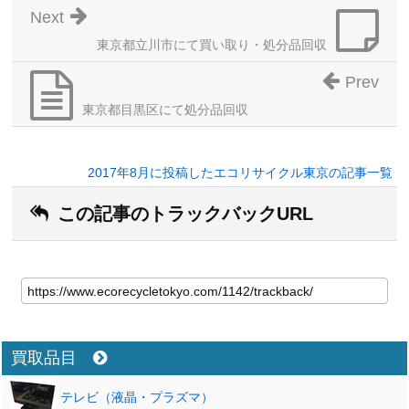
Next
東京都立川市にて買い取り・処分品回収
Prev
東京都目黒区にて処分品回収
2017年8月に投稿したエコリサイクル東京の記事一覧
この記事のトラックバックURL
買取品目
テレビ（液晶・プラズマ）