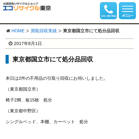
HOME
買取回収実績
東京都国立市にて処分品回収
2017年8月1日
東京都国立市にて処分品回収
本日は2件の不用品の引取り回収にお伺いしました。
（東京都国立市）
椅子2脚、板15枚 処分
（東京都中野区）
シングルベッド、本棚、カーペット 処分