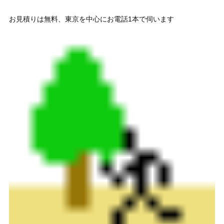
お見積りは無料、東京を中心にお電話1本で伺います