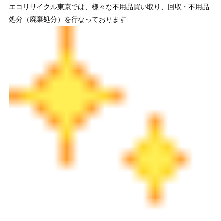
エコリサイクル東京では、様々な不用品買い取り、回収・不用品
処分（廃棄処分）を行なっております