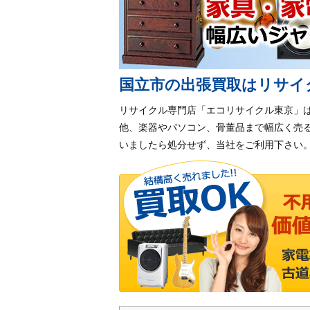
国立市の出張買取はリサイ
リサイクル専門店「エコリサイクル東京」
他、楽器やパソコン、骨董品まで幅広く売
いましたら処分せず、当社をご利用下さい