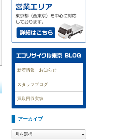
新着情報・お知らせ
スタッフブログ
買取回収実績
アーカイブ
ア
ー