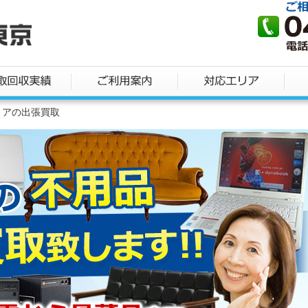
リアの出張買取