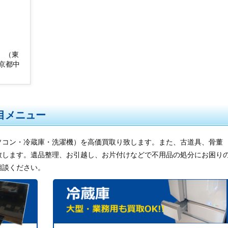
。（東
京都中
目メニュー
ソコン・冷蔵庫・洗濯機）を高価買取り致します。また、古道具、骨董
致します。遺品整理、お引越し、お片付けなどで不用品の処分にお困り
相談ください。